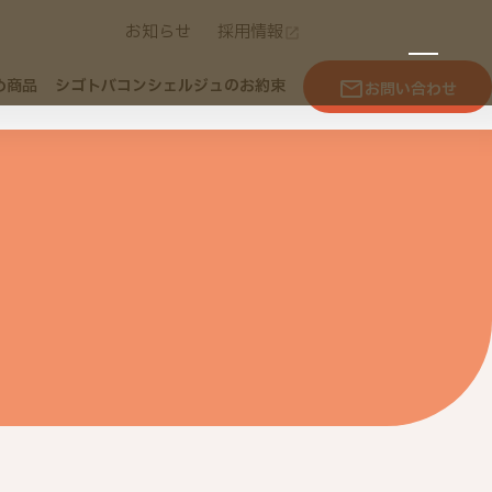
お知らせ
採用情報
め商品
シゴトバコンシェルジュのお約束
お問い合わせ