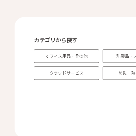
カテゴリから探す
オフィス用品・その他
別製品・
クラウドサービス
防災・熱