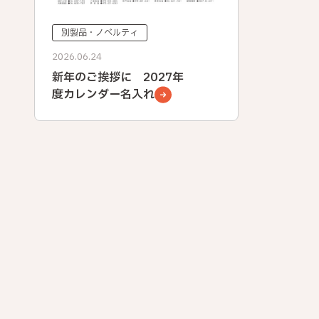
別製品・ノベルティ
2026.06.24
新年のご挨拶に 2027年
度カレンダー名入れ