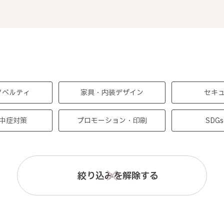
ノベルティ
家具・内装デザイン
セキ
中症対策
プロモーション・印刷
SDG
絞り込みを解除する