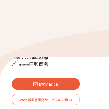
お問い合わせ
Web請求書確認サービスのご案内