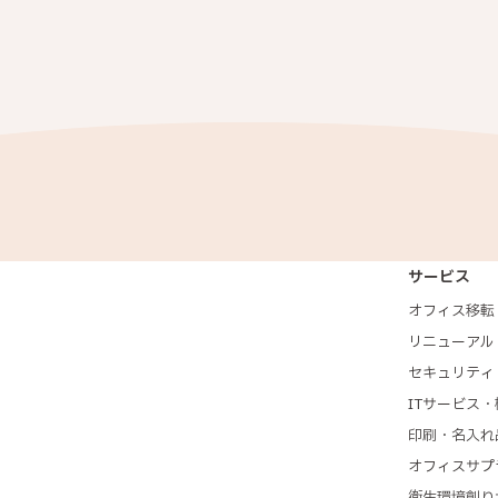
サービス
オフィス移転
リニューアル
セキュリティ
ITサービス・
印刷・名入れ
オフィスサプ