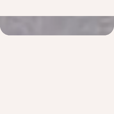
Feature
お客様に寄り添う
シゴトバコンシェルジュで
あり続けるために
豊富な情報とネットワークで