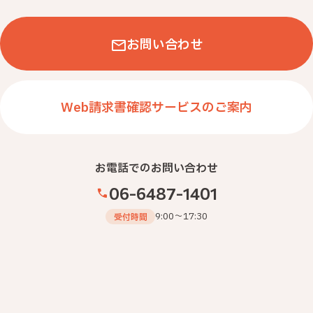
お問い合わせ
Web請求書確認サービスのご案内
お電話でのお問い合わせ
06-6487-1401
9:00～17:30
受付時間