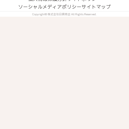
ソーシャルメディアポリシー
サイトマップ
Copyright© 株式会社日興商会 All Rights Reserved.