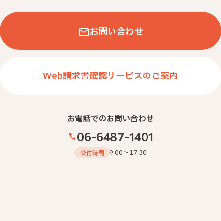
お問い合わせ
Web請求書確認サービスのご案内
お電話でのお問い合わせ
06-6487-1401
9:00～17:30
受付時間
卓上カレンダー