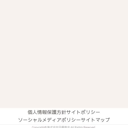
個人情報保護方針
サイトポリシー
ソーシャルメディアポリシー
サイトマップ
Copyright© 株式会社日興商会 All Rights Reserved.