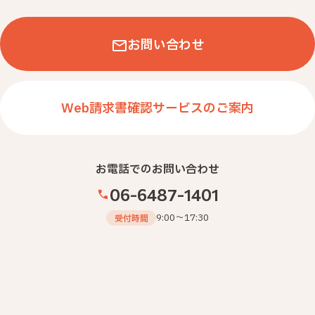
お問い合わせ
Web請求書確認サービスのご案内
お電話でのお問い合わせ
06-6487-1401
9:00～17:30
受付時間