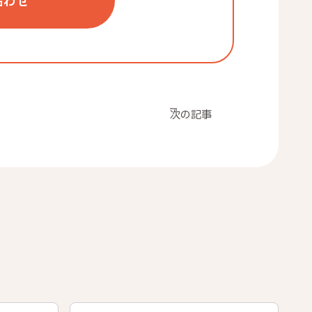
合わせ
次の記事