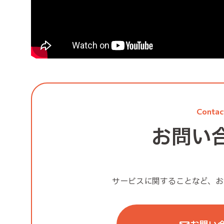
Contac
お問い
サービスに関することなど、
お