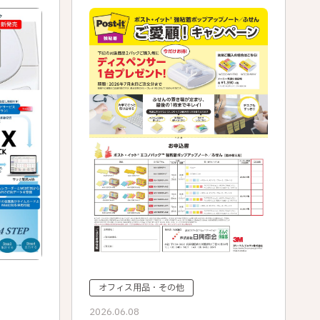
オフィス用品・その他
2026.06.08