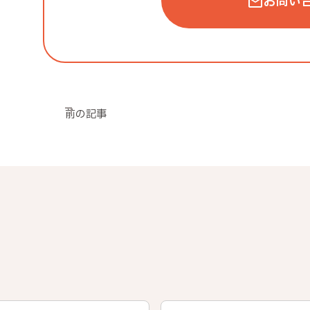
お問い
前の記事