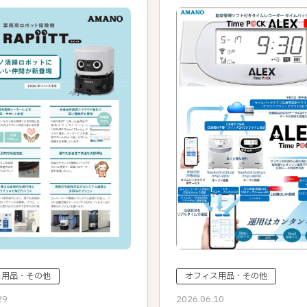
ス用品・その他
オフィス用品・その他
29
2026.06.10