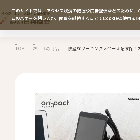
このサイトでは、アクセス状況の把握や広告配信などのために、Co
このバナーを閉じるか、閲覧を継続することでCookieの使用に
TOP
おすすめ商品
快適なワーキングスペースを確保！オフ