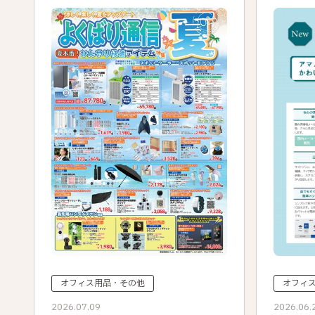
オフィス用品・その他
オフィ
2026.07.09
2026.06.