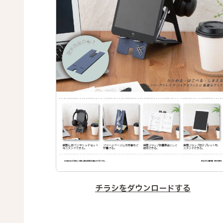
チラシをダウンロードする