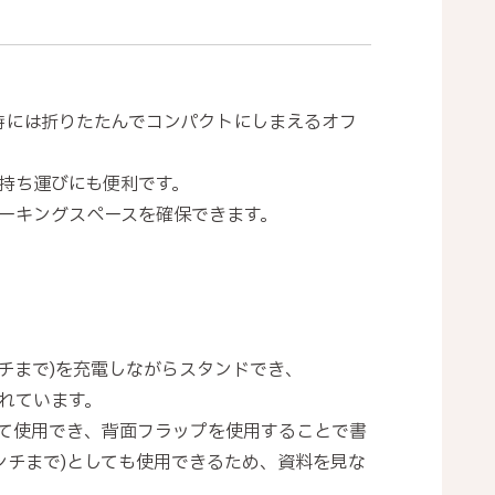
保管時には折りたたんでコンパクトにしまえるオフ
持ち運びにも便利です。
ーキングスペースを確保できます。
チまで)を充電しながらスタンドでき、
れています。
て使用でき、背面フラップを使用することで書
インチまで)としても使用できるため、資料を見な