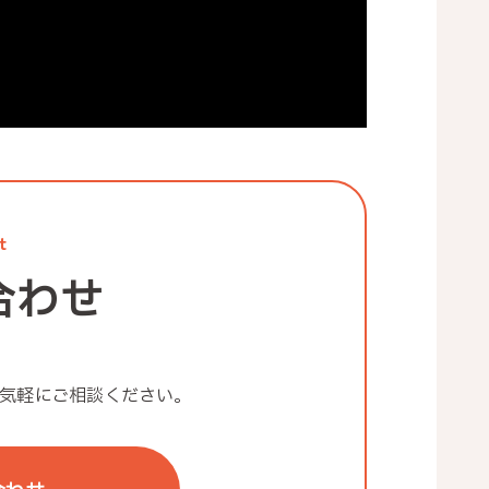
t
合わせ
気軽にご相談ください。