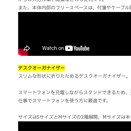
また、本体内部のフリースペースは、付箋やケーブル
デスクオーガナイザー
スリムな形状に折りたためるデスクオーガナイザー。
スマートフォンを充電しながらスタンドできるため、
仕事でスマートフォンを使う方に最適です。
サイズはSサイズとMサイズの2種展開、Mサイズは