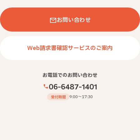
お問い合わせ
Web請求書確認サービスのご案内
お電話でのお問い合わせ
06-6487-1401
9:00～17:30
受付時間