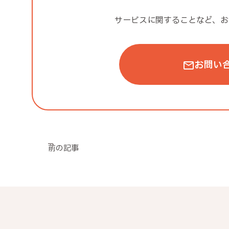
サービスに関することなど、
お
お問い
前の記事