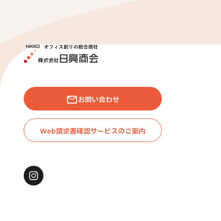
お問い合わせ
Web請求書確認サービスのご案内