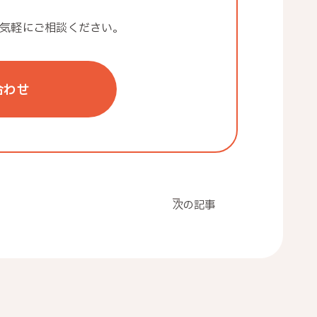
気軽にご相談ください。
合わせ
次の記事