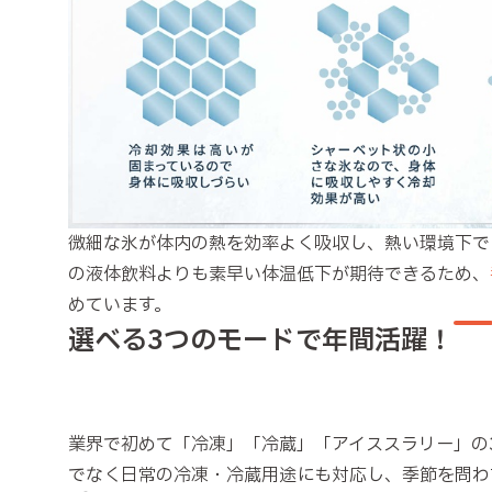
微細な氷が体内の熱を効率よく吸収し、熱い環境下で
の液体飲料よりも素早い体温低下が期待できるため、
めています。
選べる3つのモードで年間活躍！
業界で初めて「冷凍」「冷蔵」「アイススラリー」の
でなく日常の冷凍・冷蔵用途にも対応し、季節を問わ