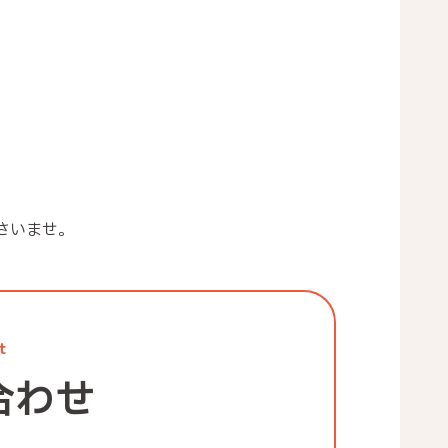
さいませ。
t
合わせ