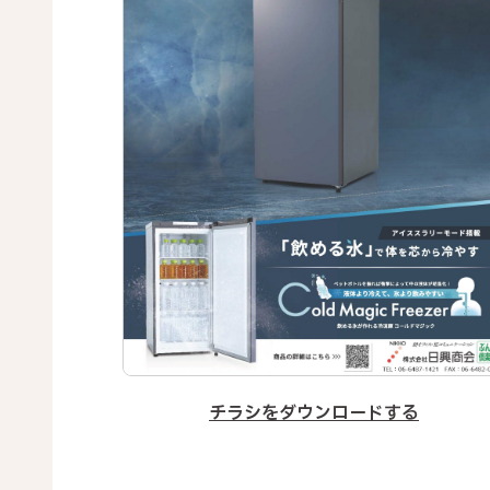
チラシをダウンロードする