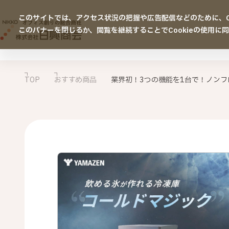
このサイトでは、アクセス状況の把握や広告配信などのために、Co
このバナーを閉じるか、閲覧を継続することでCookieの使用に
TOP
おすすめ商品
業界初！3つの機能を1台で！ノン