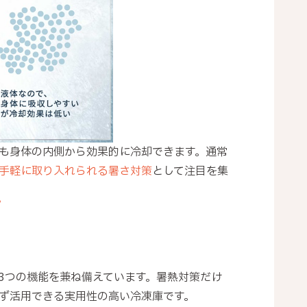
も身体の内側から効果的に冷却できます。通常
手軽に取り入れられる暑さ対策
として注目を集
3つの機能を兼ね備えています。暑熱対策だけ
ず活用できる実用性の高い冷凍庫です。