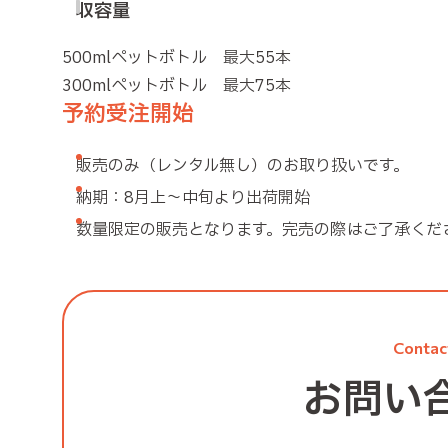
収容量
500mlペットボトル 最大55本
300mlペットボトル 最大75本
予約受注開始
販売のみ（レンタル無し）のお取り扱いです。
納期：8月上～中旬より出荷開始
数量限定の販売となります。完売の際はご了承くだ
Contac
お問い