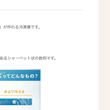
」が作れる冷凍庫です。
あるシャーベット状の飲料です。