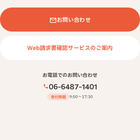
お問い合わせ
Web請求書確認サービスのご案内
お電話でのお問い合わせ
06-6487-1401
9:00～17:30
受付時間