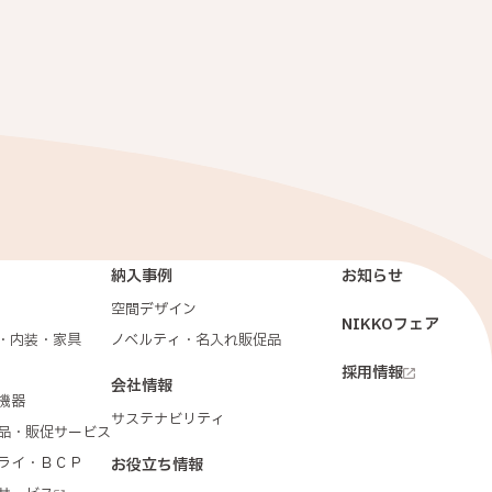
納入事例
お知らせ
空間デザイン
NIKKOフェア
・内装・家具
ノベルティ・名入れ販促品
採用情報
会社情報
機器
サステナビリティ
品・販促サービス
ライ・ＢＣＰ
お役立ち情報