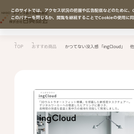
このサイトでは、アクセス状況の把握や広告配信などのために、Co
このバナーを閉じるか、閲覧を継続することでCookieの使用に
TOP
おすすめ商品
かつてない没入感 「ingCloud」