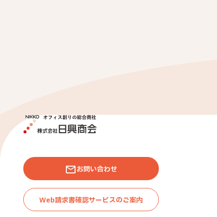
お問い合わせ
Web請求書確認サービスのご案内