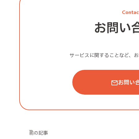
Contac
お問い
サービスに関することなど、
お
お問い
前の記事