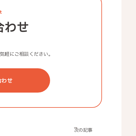
t
合わせ
気軽にご相談ください。
合わせ
次の記事