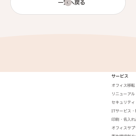
一覧へ戻る
サービス
オフィス移転
リニューアル
セキュリティ
ITサービス・
印刷・名入れ
オフィスサプ