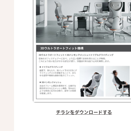
チラシをダウンロードする