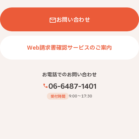
↓クリックするとＰＤＦファイルが開きます
お問い合わせ
Web請求書確認サービスのご案内
お電話でのお問い合わせ
06-6487-1401
9:00～17:30
受付時間