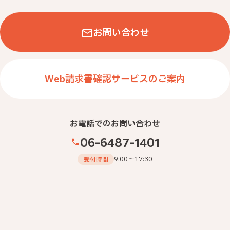
↓クリックするとＰＤＦファイルが開きます
お問い合わせ
Web請求書確認サービスのご案内
お電話でのお問い合わせ
06-6487-1401
9:00～17:30
受付時間