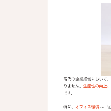
現代の企業経営において、
りません。
生産性の向上、
です。
特に、
オフィス環境
は、従