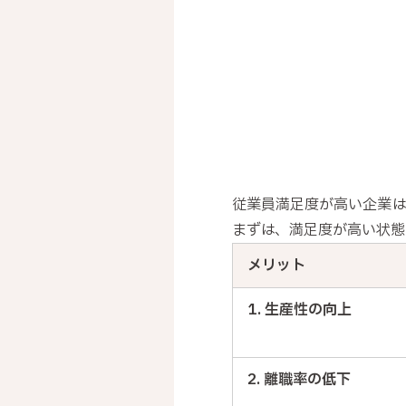
従業員満足度が高い企業は
まずは、満足度が高い状態
メリット
1. 生産性の向上
2. 離職率の低下