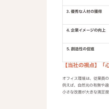
3. 優秀な人材の獲得
4. 企業イメージの向上
5. 創造性の促進
【当社の視点】「
オフィス環境は、従業員の
例えば、自然光の有無や適
小さな改善が大きな満足度