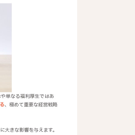
はや単なる福利厚生ではあ
る
、極めて重要な経営戦略
に大きな影響を与えます。