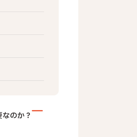
要なのか？