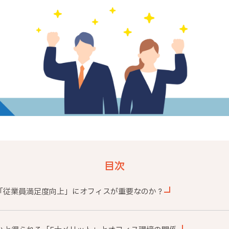
目次
「従業員満足度向上」にオフィスが重要なのか？