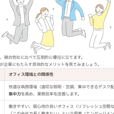
、競合他社に比べて圧倒的に優位に立てます。
が企業にもたらす具体的なメリットを見てみましょう。
オフィス環境との関係性
快適な執務環境（適切な照明・空調、集中できるデスク
集中力
を高め、業務効率を改善します。
働きやすい、居心地の良いオフィス（リフレッシュ空間
「この会社で長く働きたい」という愛着（エンゲージメン