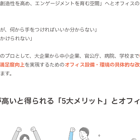
創造性を高め、エンゲージメントを育む空間」へとオフィスの
が、何から手をつければいいか分からない」
かけられない」
のプロとして、大企業から中小企業、官公庁、病院、学校まで
満足度向上
を実現するための
オフィス設備・環境の具体的な改
ます。
度が高いと得られる「5大メリット」とオフ