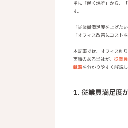
単に「働く場所」から、「
す。
「従業員満足度を上げたい
「オフィス改善にコストを
本記事では、オフィス創り
実績のある当社が、
従業員
戦略
を分かりやすく解説し
1. 従業員満足