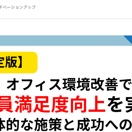
チベーションアップ