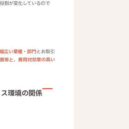
役割が変化しているので
幅広い業種・部門
とお取引
善策と、費用対効果の高い
ィス環境の関係