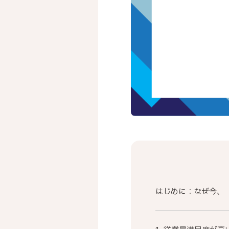
はじめに：なぜ今、