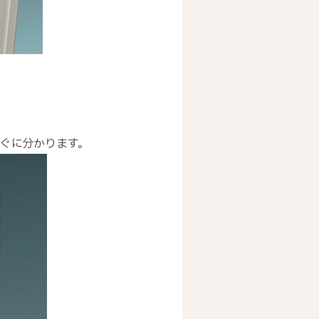
すぐに分かります。