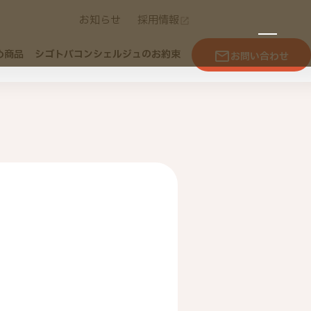
お知らせ
採用情報
め商品
シゴトバコンシェルジュのお約束
お問い合わせ