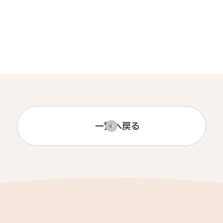
一覧へ戻る