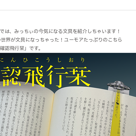
では、みっちぃの今気になる文具を紹介しちゃいます！
の世界が文具になっちゃった！ユーモアたっぷりのこちら
確認飛行栞」です。