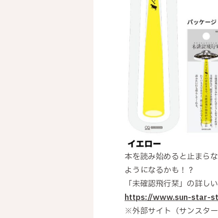
本を読み始めると止まらな
ようになるかも！？
「未確認飛行栞」の詳しい
https://www.sun-star-
※外部サイト（サンスター