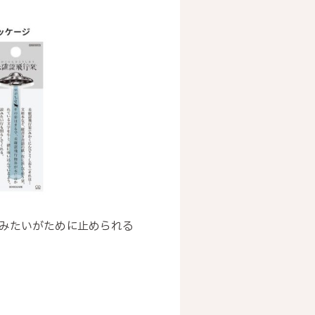
みたいがために止められる