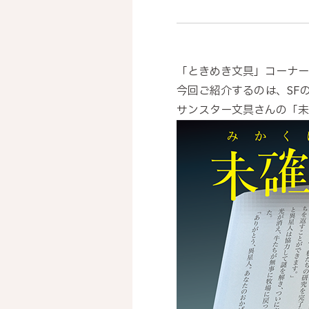
「ときめき文具」コーナー
今回ご紹介するのは、SF
サンスター文具さんの「未