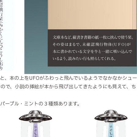
と、本の上をUFOがふわっと飛んでいるようでなかなかシュ
なので、小説の挿絵が本から飛び出してきたようにも見えて、
パープル・ミントの３種類あります。