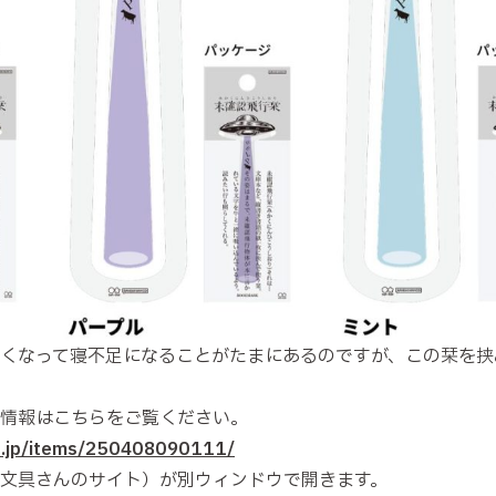
くなって寝不足になることがたまにあるのですが、この栞を挟
情報はこちらをご覧ください。
st.jp/items/250408090111/
文具さんのサイト）が別ウィンドウで開きます。